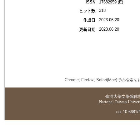
ISSN
17682959 (E)
318
ヒット数
2023.06.20
作成日
2023.06.20
更新日期
Chrome, Firefox, Safari(
臺灣大學
文學院佛
National Taiwan Universi
doi:10.6681