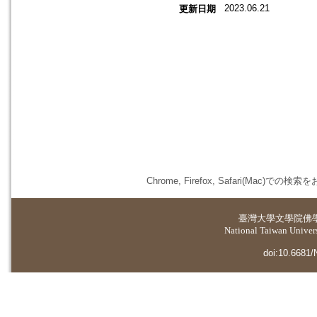
2023.06.21
更新日期
Chrome, Firefox, Safari(
臺灣大學
文學院佛
National Taiwan Universi
doi:10.6681