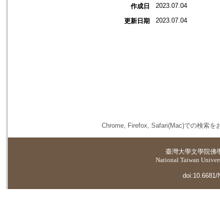
2023.07.04
作成日
2023.07.04
更新日期
Chrome, Firefox, Safari(
臺灣大學
文學院佛
National Taiwan Universi
doi:10.6681