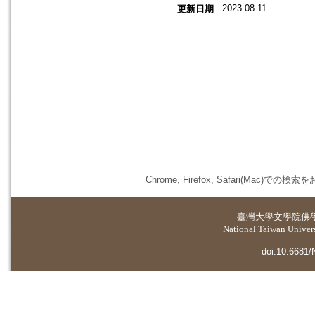
2023.08.11
更新日期
Chrome, Firefox, Safari(
臺灣大學
文學院佛
National Taiwan Universi
doi:10.6681