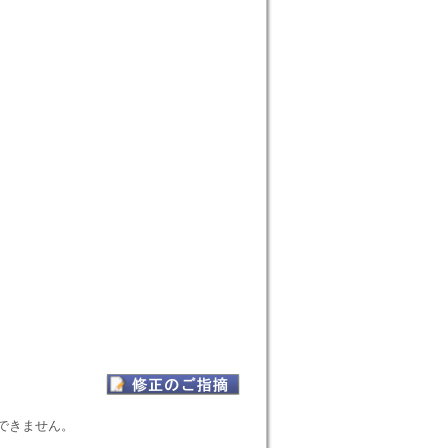
表示できません。