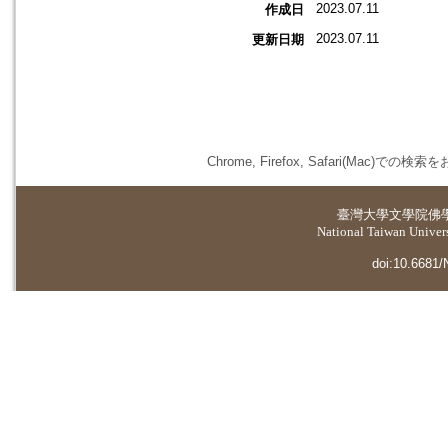
2023.07.11
作成日
2023.07.11
更新日期
Chrome, Firefox, Safari(
臺灣大學
文學院佛
National Taiwan Universi
doi:10.6681