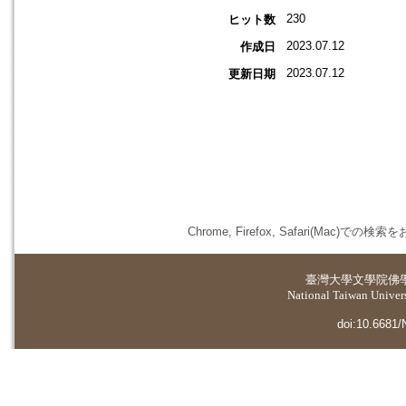
230
ヒット数
2023.07.12
作成日
2023.07.12
更新日期
Chrome, Firefox, Safari(
臺灣大學
文學院佛
National Taiwan Universi
doi:10.6681