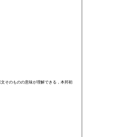
原文そのものの意味が理解できる，本邦初