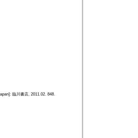
apan]: 臨川書店, 2011.02. 848.