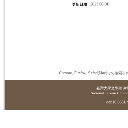
2023.08.01
更新日期
Chrome, Firefox, Safari(
臺灣大學
文學院佛
National Taiwan Universi
doi:10.6681