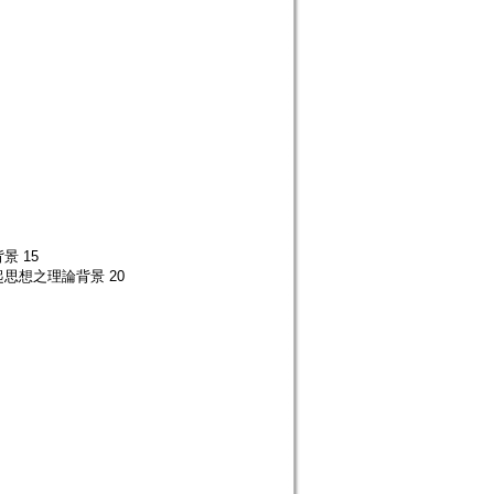
 15
想之理論背景 20