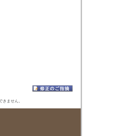
表示できません。