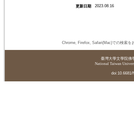
2023.08.16
更新日期
Chrome, Firefox, Safari(
臺灣大學
文學院佛
National Taiwan Universi
doi:10.6681