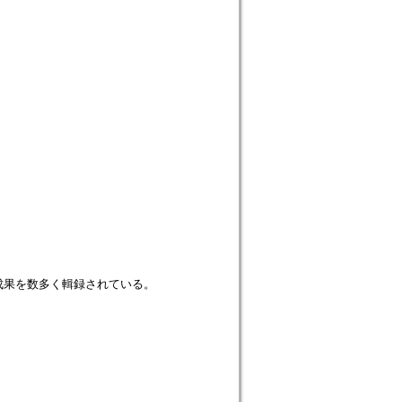
成果を数多く輯録されている。