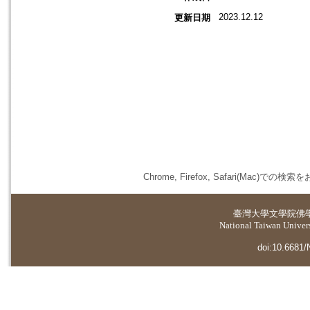
2023.12.12
更新日期
Chrome, Firefox, Safari(
臺灣大學
文學院佛
National Taiwan Universi
doi:10.6681