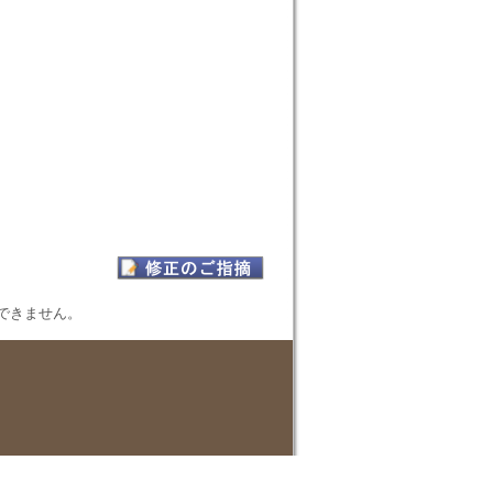
表示できません。