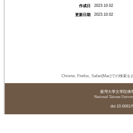
2023.10.02
作成日
2023.10.02
更新日期
Chrome, Firefox, Safari(
臺灣大學
文學院佛
National Taiwan Universi
doi:10.6681