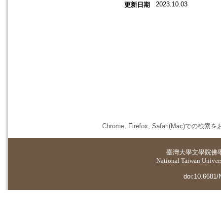
2023.10.03
更新日期
Chrome, Firefox, Safari(
臺灣大學
文學院佛
National Taiwan Universi
doi:10.6681