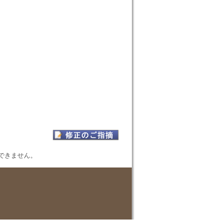
表示できません。