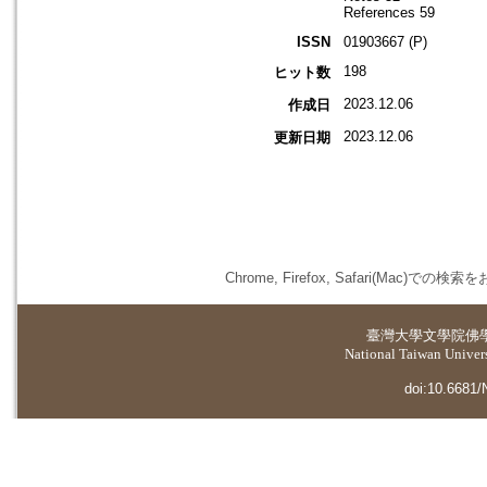
References 59
ISSN
01903667 (P)
198
ヒット数
2023.12.06
作成日
2023.12.06
更新日期
Chrome, Firefox, Safari(
臺灣大學
文學院佛
National Taiwan Universi
doi:10.6681