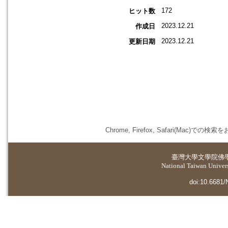
172
ヒット数
2023.12.21
作成日
2023.12.21
更新日期
Chrome, Firefox, Safari(
臺灣大學
文學院佛
National Taiwan Universi
doi:10.6681