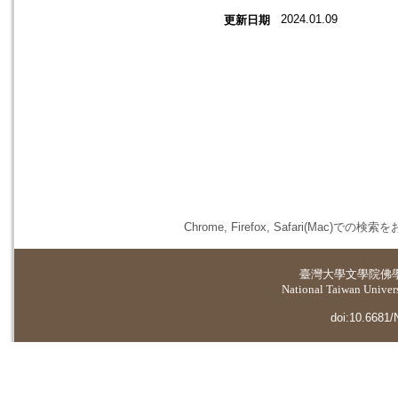
2024.01.09
更新日期
Chrome, Firefox, Safari(
臺灣大學
文學院佛
National Taiwan Universi
doi:10.6681