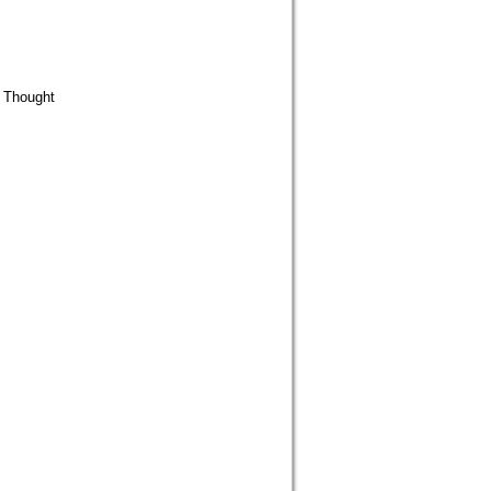
Thought