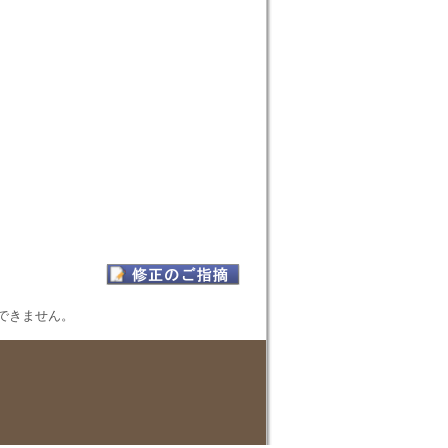
表示できません。