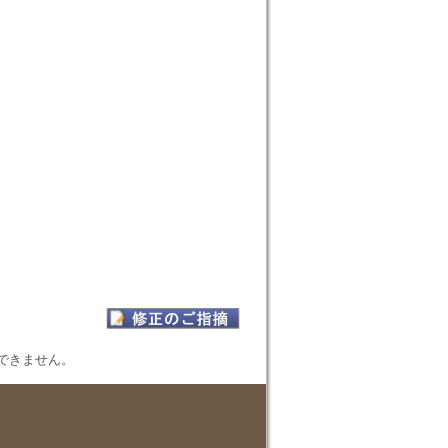
表示できません。