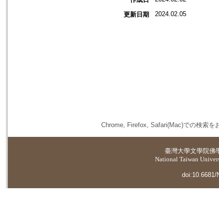
2024.02.05
更新日期
Chrome, Firefox, Safari(
臺灣大學
文學院佛
National Taiwan Universi
doi:10.6681