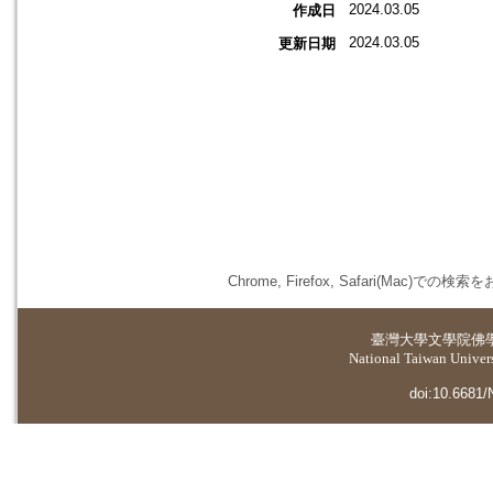
2024.03.05
作成日
2024.03.05
更新日期
Chrome, Firefox, Safari(
臺灣大學
文學院佛
National Taiwan Universi
doi:10.6681