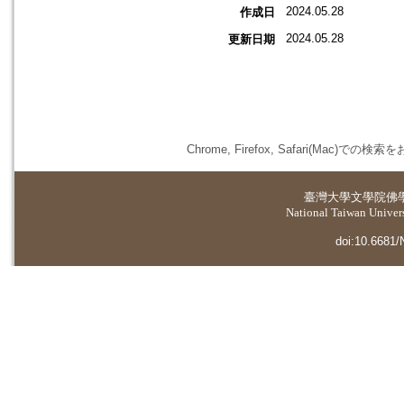
2024.05.28
作成日
2024.05.28
更新日期
Chrome, Firefox, Safari(
臺灣大學
文學院佛
National Taiwan Universi
doi:10.6681