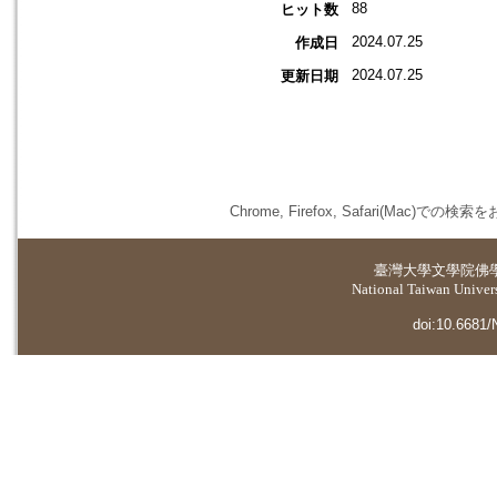
88
ヒット数
2024.07.25
作成日
2024.07.25
更新日期
Chrome, Firefox, Safari(
臺灣大學
文學院佛
National Taiwan Universi
doi:10.6681