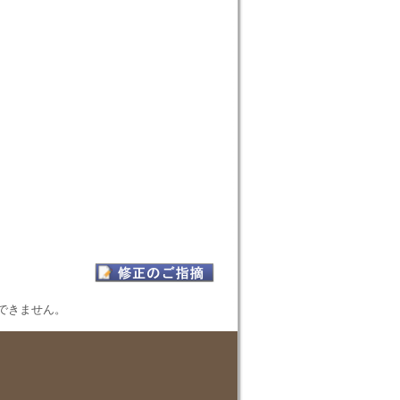
表示できません。