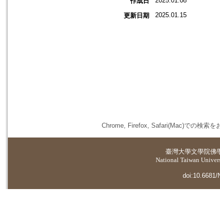
2025.01.08
作成日
2025.01.15
更新日期
Chrome, Firefox, Safari(
臺灣大學
文學院佛
National Taiwan Universi
doi:10.6681