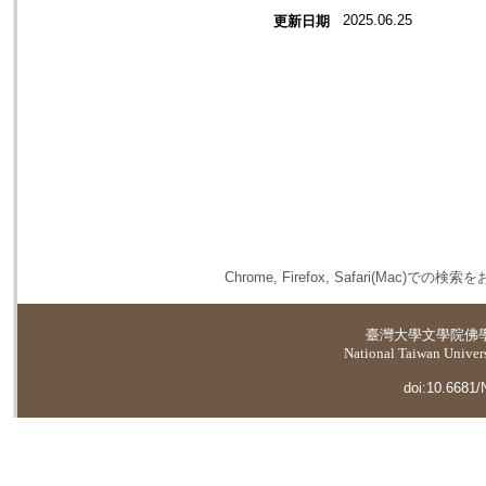
2025.06.25
更新日期
Chrome, Firefox, Safari(
臺灣大學
文學院佛
National Taiwan Universi
doi:10.6681