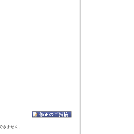
表示できません。