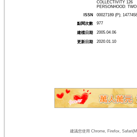
COLLECTIVITY 126
PERSONHOOD: TWO 
ISSN
00027189 (P); 1477458
977
點閱次數
2005.04.06
建檔日期
2020.01.10
更新日期
建議您使用 Chrome, Firefox, 