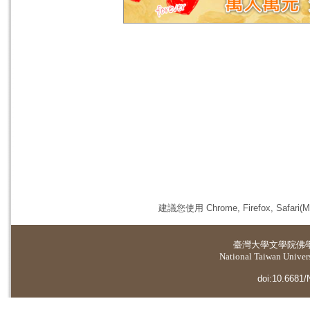
建議您使用 Chrome, Firefox, 
臺灣大學
文學院佛
National Taiwan Universi
doi:10.6681