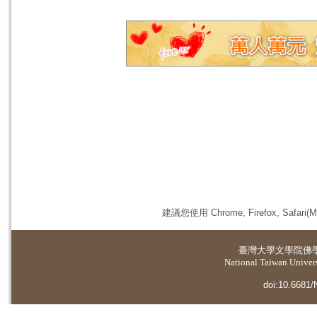
建議您使用 Chrome, Firefox, 
臺灣大學
文學院佛
National Taiwan Universi
doi:10.6681