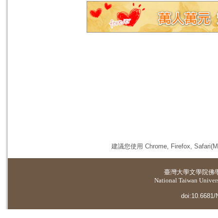
建議您使用 Chrome, Firefox, 
臺灣大學
文學院佛
National Taiwan Universi
doi:10.6681