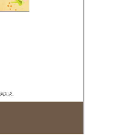
本檢索系統。