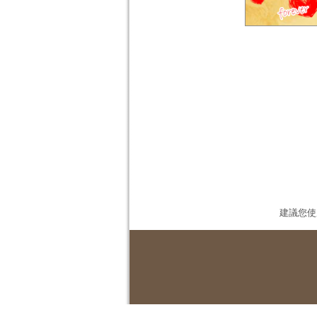
建議您使用