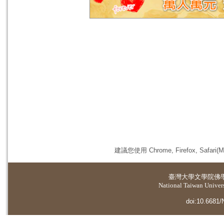
建議您使用 Chrome, Firefox, 
臺灣大學
文學院佛
National Taiwan Universi
doi:10.6681