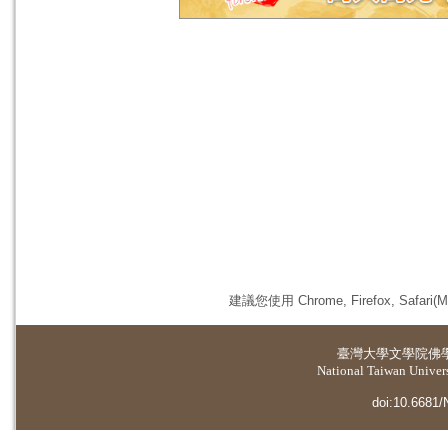
建議您使用 Chrome, Firefox, 
臺灣大學
文學院佛
National Taiwan Universi
doi:10.6681