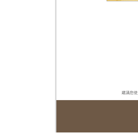
建議您使用