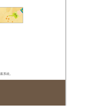
本檢索系統。