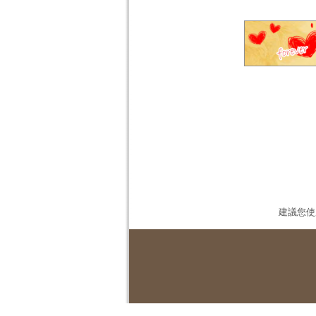
建議您使用