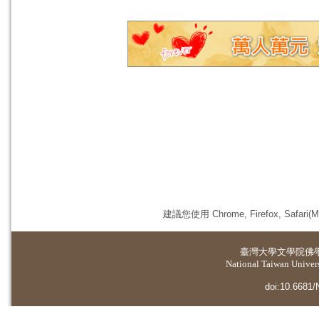
建議您使用 Chrome, Firefox, 
臺灣大學
文學院佛
National Taiwan Universi
doi:10.6681