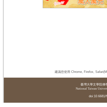
建議您使用 Chrome, Firefox, 
臺灣大學
文學院佛
National Taiwan Universi
doi:10.6681