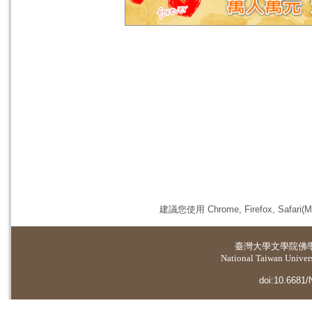
建議您使用 Chrome, Firefox, 
臺灣大學
文學院佛
National Taiwan Universi
doi:10.6681