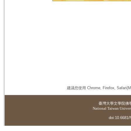
建議您使用 Chrome, Firefox, 
臺灣大學
文學院佛
National Taiwan Universi
doi:10.6681