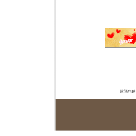
建議您使用