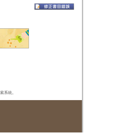
本檢索系統。