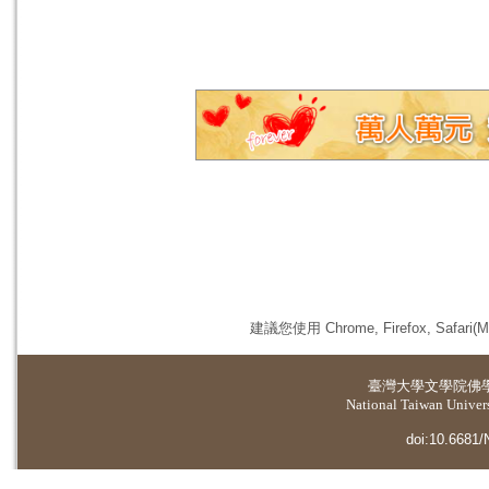
建議您使用 Chrome, Firefox, 
臺灣大學
文學院佛
National Taiwan Universi
doi:10.6681