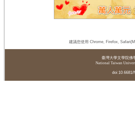
建議您使用 Chrome, Firefox, 
臺灣大學
文學院佛
National Taiwan Universi
doi:10.6681