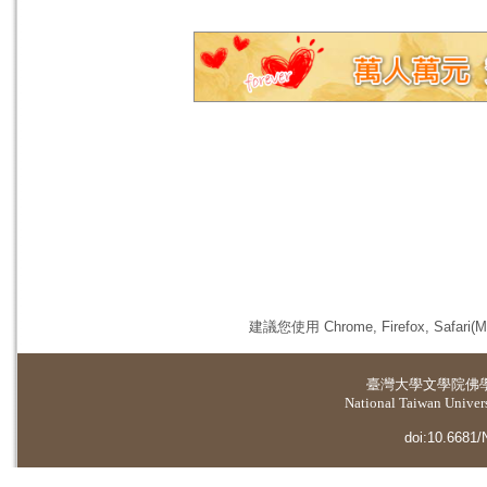
建議您使用 Chrome, Firefox, 
臺灣大學
文學院佛
National Taiwan Universi
doi:10.6681