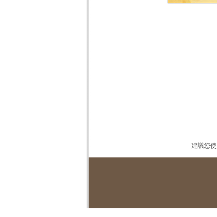
建議您使用