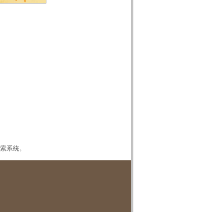
本檢索系統。